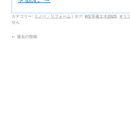
カテゴリー:
リノベ・リフォーム
|
タグ:
#住宅省エネ2025
,
＃リ
せん
←
過去の投稿