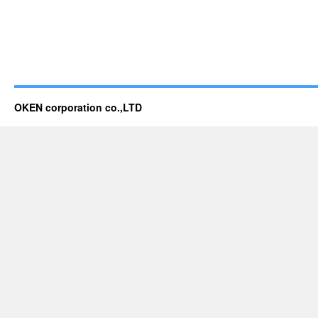
OKEN corporation co.,LTD