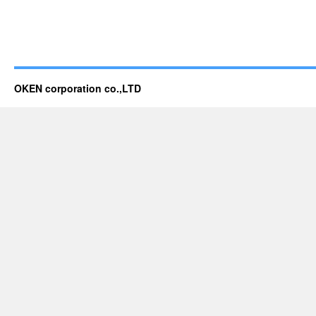
OKEN corporation co.,LTD