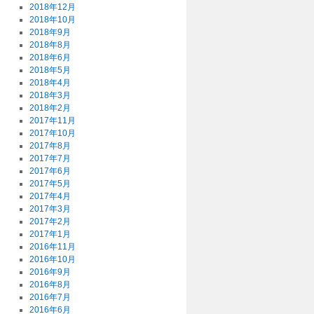
2018年12月
2018年10月
2018年9月
2018年8月
2018年6月
2018年5月
2018年4月
2018年3月
2018年2月
2017年11月
2017年10月
2017年8月
2017年7月
2017年6月
2017年5月
2017年4月
2017年3月
2017年2月
2017年1月
2016年11月
2016年10月
2016年9月
2016年8月
2016年7月
2016年6月