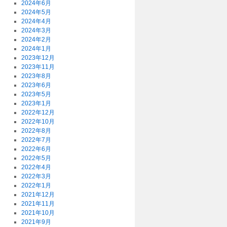
2024年6月
2024年5月
2024年4月
2024年3月
2024年2月
2024年1月
2023年12月
2023年11月
2023年8月
2023年6月
2023年5月
2023年1月
2022年12月
2022年10月
2022年8月
2022年7月
2022年6月
2022年5月
2022年4月
2022年3月
2022年1月
2021年12月
2021年11月
2021年10月
2021年9月