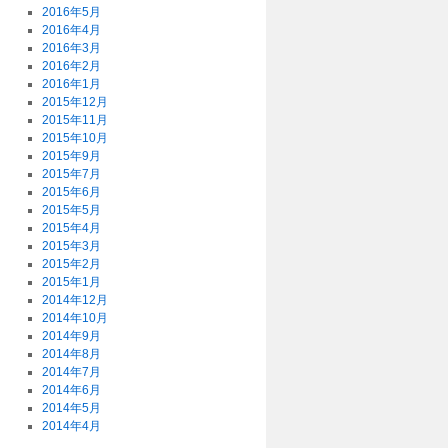
2016年5月
2016年4月
2016年3月
2016年2月
2016年1月
2015年12月
2015年11月
2015年10月
2015年9月
2015年7月
2015年6月
2015年5月
2015年4月
2015年3月
2015年2月
2015年1月
2014年12月
2014年10月
2014年9月
2014年8月
2014年7月
2014年6月
2014年5月
2014年4月