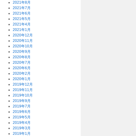
2021年8月
2021年7月
2021年6月
2021年5月
2021年4月
2021年1月
2020年12月
2020年11月
2020年10月
2020年9月
2020年8月
2020年7月
2020年6月
2020年2月
2020年1月
2019年12月
2019年11月
2019年10月
2019年9月
2019年7月
2019年6月
2019年5月
2019年4月
2019年3月
2019年1月