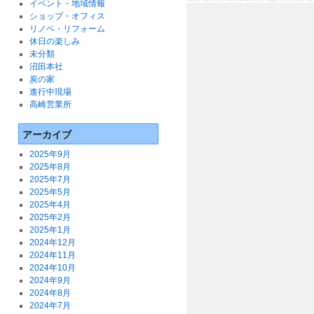
イベント・地域情報
ショップ・オフィス
リノベ・リフォーム
休日の楽しみ
未分類
沼田本社
炭の家
進行中現場
高崎営業所
アーカイブ
2025年9月
2025年8月
2025年7月
2025年5月
2025年4月
2025年2月
2025年1月
2024年12月
2024年11月
2024年10月
2024年9月
2024年8月
2024年7月