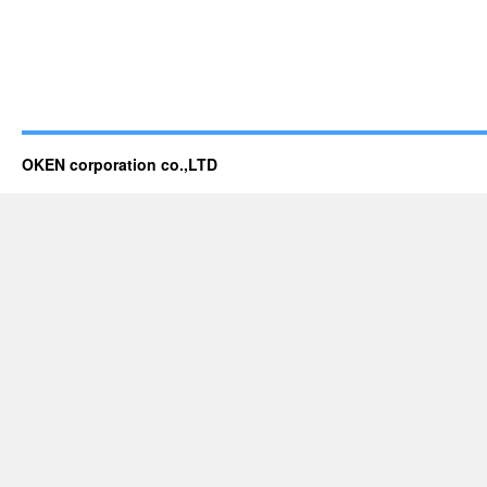
OKEN corporation co.,LTD