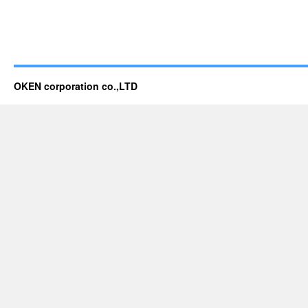
OKEN corporation co.,LTD