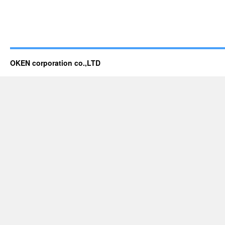
OKEN corporation co.,LTD