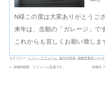
N様この度は大変ありがとうご
来年は、念願の「ガレージ」
これからも宜しくお願い致しま
カテゴリー:
リノベ・リフォーム
,
進行中現場
,
高崎営業所
パーマ
←
前橋M様邸 リフォーム完成です。
前橋市 