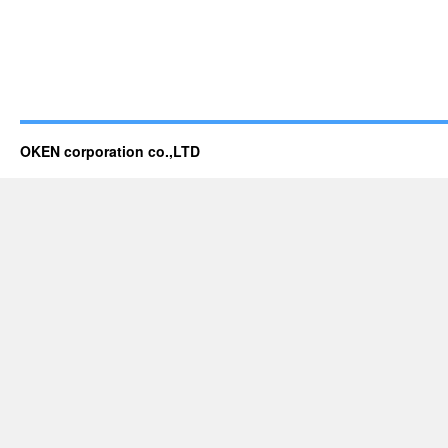
OKEN corporation co.,LTD