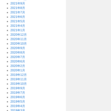
2021年9月
2021年8月
2021年7月
2021年6月
2021年5月
2021年4月
2021年1月
2020年12月
2020年11月
2020年10月
2020年9月
2020年8月
2020年7月
2020年6月
2020年2月
2020年1月
2019年12月
2019年11月
2019年10月
2019年9月
2019年7月
2019年6月
2019年5月
2019年4月
2019年3月