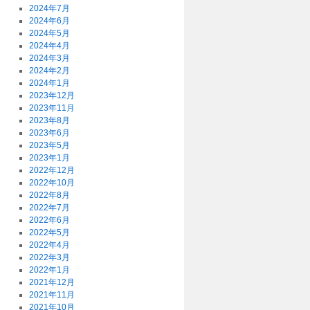
2024年7月
2024年6月
2024年5月
2024年4月
2024年3月
2024年2月
2024年1月
2023年12月
2023年11月
2023年8月
2023年6月
2023年5月
2023年1月
2022年12月
2022年10月
2022年8月
2022年7月
2022年6月
2022年5月
2022年4月
2022年3月
2022年1月
2021年12月
2021年11月
2021年10月