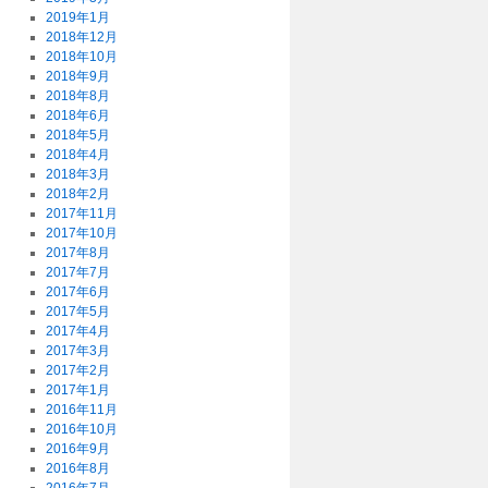
2019年1月
2018年12月
2018年10月
2018年9月
2018年8月
2018年6月
2018年5月
2018年4月
2018年3月
2018年2月
2017年11月
2017年10月
2017年8月
2017年7月
2017年6月
2017年5月
2017年4月
2017年3月
2017年2月
2017年1月
2016年11月
2016年10月
2016年9月
2016年8月