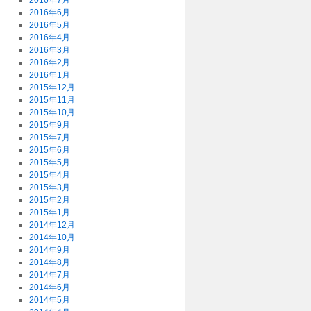
2016年7月
2016年6月
2016年5月
2016年4月
2016年3月
2016年2月
2016年1月
2015年12月
2015年11月
2015年10月
2015年9月
2015年7月
2015年6月
2015年5月
2015年4月
2015年3月
2015年2月
2015年1月
2014年12月
2014年10月
2014年9月
2014年8月
2014年7月
2014年6月
2014年5月