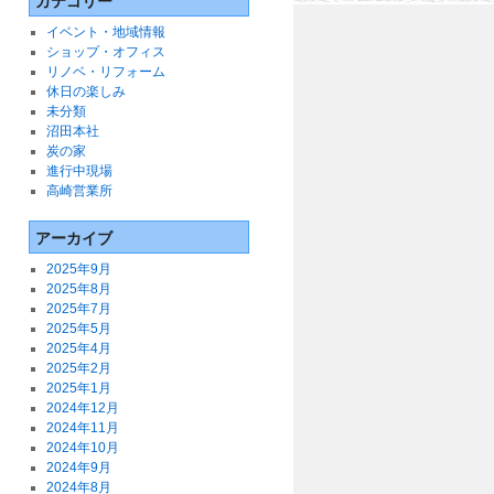
カテゴリー
イベント・地域情報
ショップ・オフィス
リノベ・リフォーム
休日の楽しみ
未分類
沼田本社
炭の家
進行中現場
高崎営業所
アーカイブ
2025年9月
2025年8月
2025年7月
2025年5月
2025年4月
2025年2月
2025年1月
2024年12月
2024年11月
2024年10月
2024年9月
2024年8月