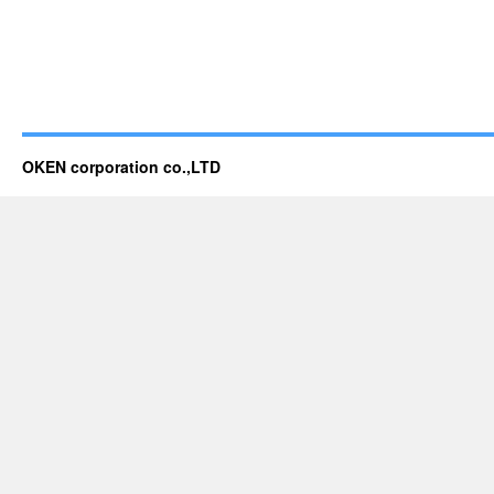
OKEN corporation co.,LTD