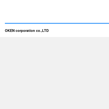
OKEN corporation co.,LTD