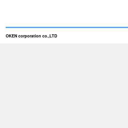
OKEN corporation co.,LTD