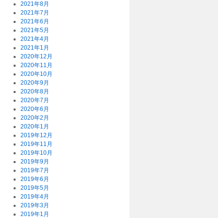
2021年8月
2021年7月
2021年6月
2021年5月
2021年4月
2021年1月
2020年12月
2020年11月
2020年10月
2020年9月
2020年8月
2020年7月
2020年6月
2020年2月
2020年1月
2019年12月
2019年11月
2019年10月
2019年9月
2019年7月
2019年6月
2019年5月
2019年4月
2019年3月
2019年1月