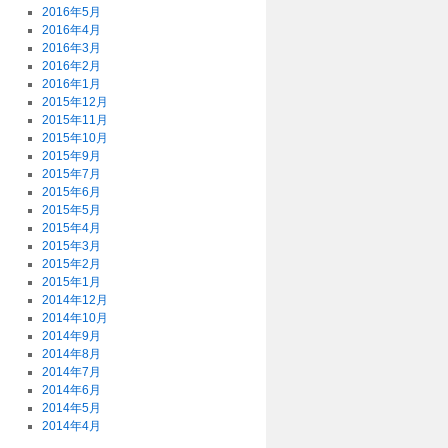
2016年5月
2016年4月
2016年3月
2016年2月
2016年1月
2015年12月
2015年11月
2015年10月
2015年9月
2015年7月
2015年6月
2015年5月
2015年4月
2015年3月
2015年2月
2015年1月
2014年12月
2014年10月
2014年9月
2014年8月
2014年7月
2014年6月
2014年5月
2014年4月