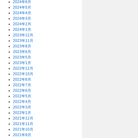
2024年6月
2024年5月
2024年4月
2024年3月
2024年2月
2024年1月
2023年12月
2023年11月
2023年8月
2023年6月
2023年5月
2023年1月
2022年12月
2022年10月
2022年8月
2022年7月
2022年6月
2022年5月
2022年4月
2022年3月
2022年1月
2021年12月
2021年11月
2021年10月
2021年9月