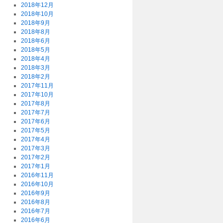
2018年12月
2018年10月
2018年9月
2018年8月
2018年6月
2018年5月
2018年4月
2018年3月
2018年2月
2017年11月
2017年10月
2017年8月
2017年7月
2017年6月
2017年5月
2017年4月
2017年3月
2017年2月
2017年1月
2016年11月
2016年10月
2016年9月
2016年8月
2016年7月
2016年6月