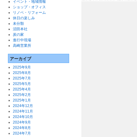
イベント・地域情報
ショップ・オフィス
リノベ・リフォーム
休日の楽しみ
未分類
沼田本社
炭の家
進行中現場
高崎営業所
アーカイブ
2025年9月
2025年8月
2025年7月
2025年5月
2025年4月
2025年2月
2025年1月
2024年12月
2024年11月
2024年10月
2024年9月
2024年8月
2024年7月