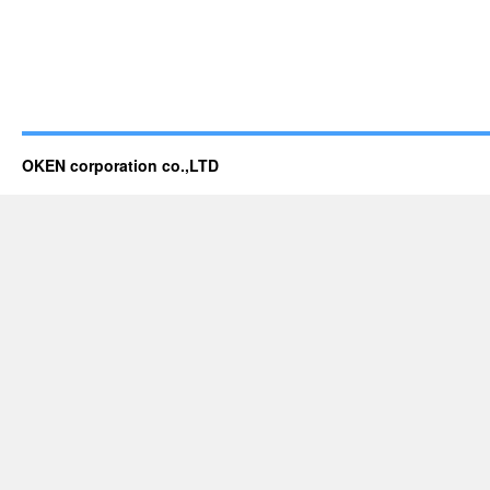
OKEN corporation co.,LTD